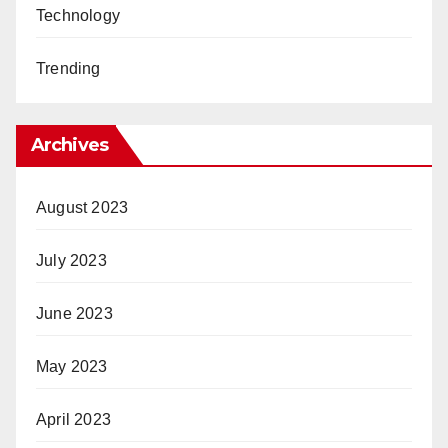
Technology
Trending
Archives
August 2023
July 2023
June 2023
May 2023
April 2023