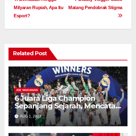
Post
Milyaran Rupiah, Apa Itu
Matang Pendobrak Stigma
navigation
Esport?
Related Post
IDE MAKANAN
6 Juara Liga Champion
Sepanjang Sejarah, Mencatat
Kemenangan Abadi
AUG 1, 2023