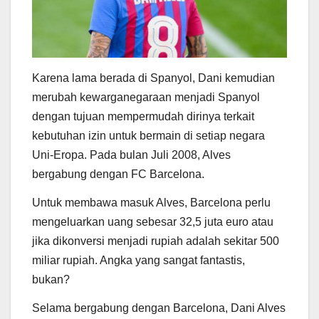
Karena lama berada di Spanyol, Dani kemudian
merubah kewarganegaraan menjadi Spanyol
dengan tujuan mempermudah dirinya terkait
kebutuhan izin untuk bermain di setiap negara
Uni-Eropa. Pada bulan Juli 2008, Alves
bergabung dengan FC Barcelona.
Untuk membawa masuk Alves, Barcelona perlu
mengeluarkan uang sebesar 32,5 juta euro atau
jika dikonversi menjadi rupiah adalah sekitar 500
miliar rupiah. Angka yang sangat fantastis,
bukan?
Selama bergabung dengan Barcelona, Dani Alves