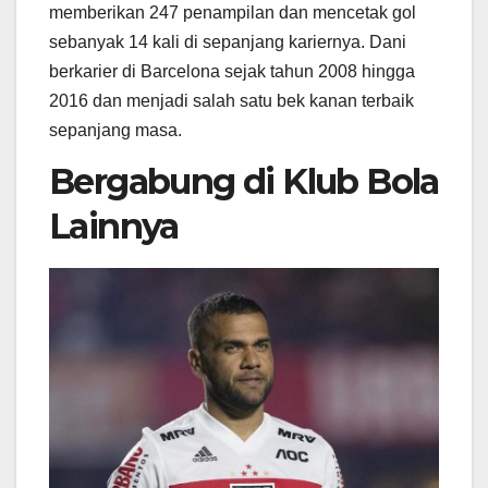
memberikan 247 penampilan dan mencetak gol
sebanyak 14 kali di sepanjang kariernya. Dani
berkarier di Barcelona sejak tahun 2008 hingga
2016 dan menjadi salah satu bek kanan terbaik
sepanjang masa.
Bergabung di Klub Bola
Lainnya