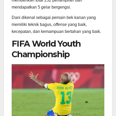
memberikan total 232 penampilan dan
mendapatkan 5 gelar bergengsi.
Dani dikenal sebagai pemain bek kanan yang
memiliki teknik bagus,
offense
yang baik,
kecepatan, dan kemampuan bertahan yang baik.
FIFA World Youth
Championship