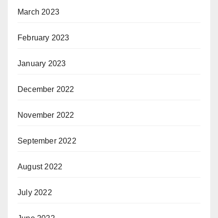
March 2023
February 2023
January 2023
December 2022
November 2022
September 2022
August 2022
July 2022