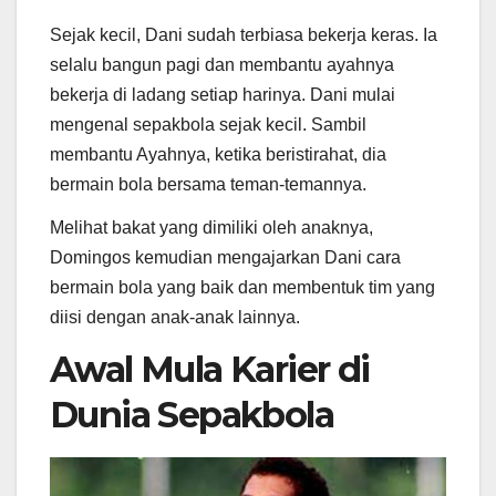
Sejak kecil, Dani sudah terbiasa bekerja keras. Ia
selalu bangun pagi dan membantu ayahnya
bekerja di ladang setiap harinya. Dani mulai
mengenal sepakbola sejak kecil. Sambil
membantu Ayahnya, ketika beristirahat, dia
bermain bola bersama teman-temannya.
Melihat bakat yang dimiliki oleh anaknya,
Domingos kemudian mengajarkan Dani cara
bermain bola yang baik dan membentuk tim yang
diisi dengan anak-anak lainnya.
Awal Mula Karier di
Dunia Sepakbola