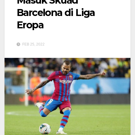
Masuk Skuad
Barcelona di Liga
Eropa
FEB 25, 2022