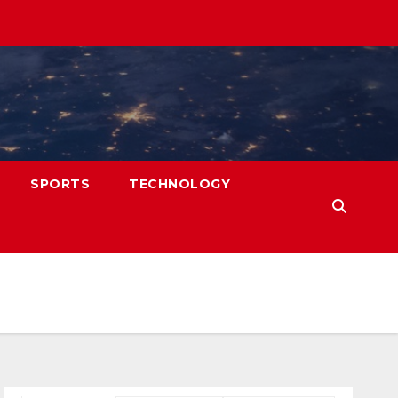
SPORTS
TECHNOLOGY