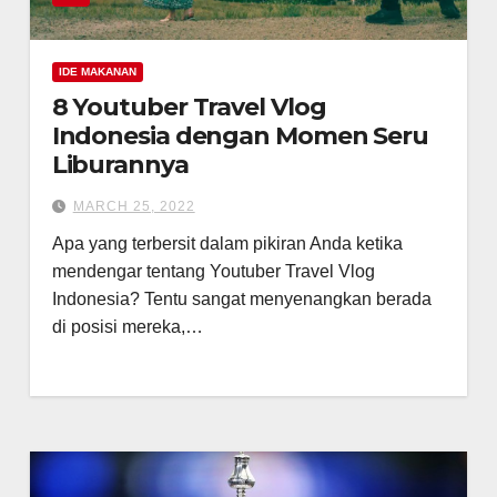
IDE MAKANAN
8 Youtuber Travel Vlog
Indonesia dengan Momen Seru
Liburannya
MARCH 25, 2022
Apa yang terbersit dalam pikiran Anda ketika
mendengar tentang Youtuber Travel Vlog
Indonesia? Tentu sangat menyenangkan berada
di posisi mereka,…