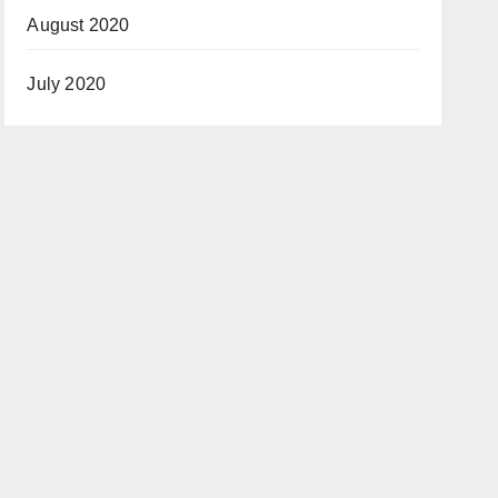
August 2020
July 2020