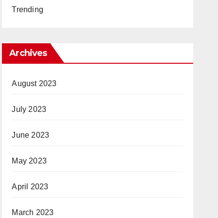
Trending
Archives
August 2023
July 2023
June 2023
May 2023
April 2023
March 2023