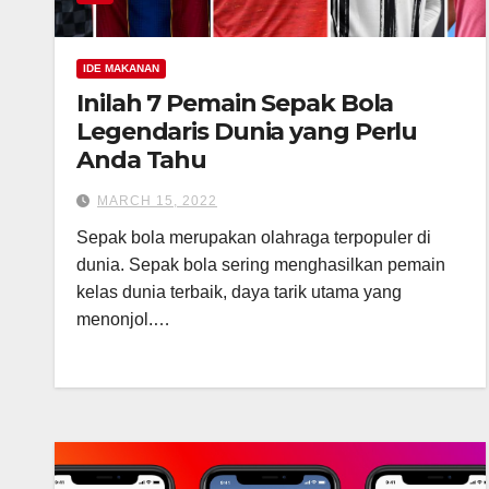
IDE MAKANAN
Inilah 7 Pemain Sepak Bola
Legendaris Dunia yang Perlu
Anda Tahu
MARCH 15, 2022
Sepak bola merupakan olahraga terpopuler di
dunia. Sepak bola sering menghasilkan pemain
kelas dunia terbaik, daya tarik utama yang
menonjol.…