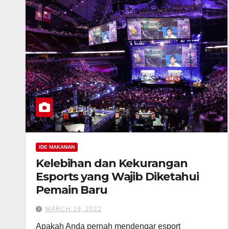
IDE MAKANAN
Kelebihan dan Kekurangan
Esports yang Wajib Diketahui
Pemain Baru
MARCH 19, 2022
Apakah Anda pernah mendengar esport