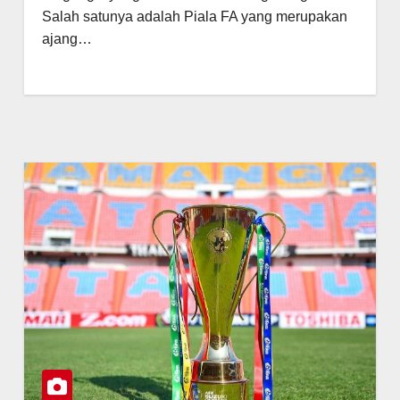
Salah satunya adalah Piala FA yang merupakan
ajang…