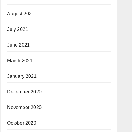
August 2021
July 2021
June 2021
March 2021
January 2021
December 2020
November 2020
October 2020