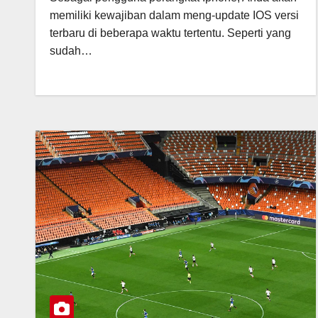
memiliki kewajiban dalam meng-update IOS versi
terbaru di beberapa waktu tertentu. Seperti yang
sudah…