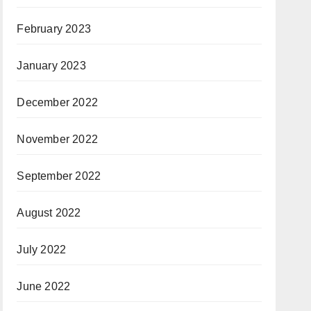
February 2023
January 2023
December 2022
November 2022
September 2022
August 2022
July 2022
June 2022