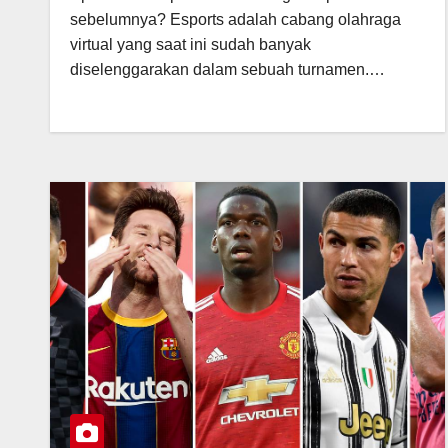
sebelumnya? Esports adalah cabang olahraga
virtual yang saat ini sudah banyak
diselenggarakan dalam sebuah turnamen.…