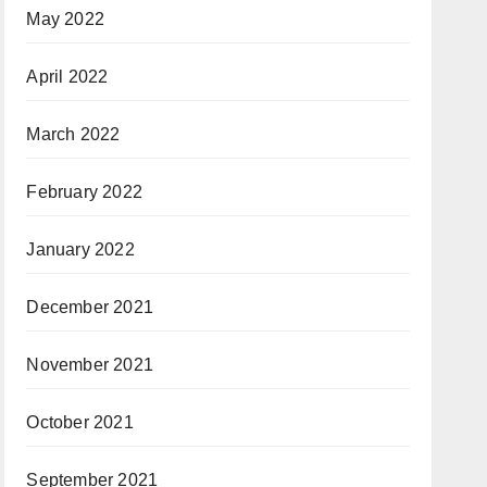
May 2022
April 2022
March 2022
February 2022
January 2022
December 2021
November 2021
October 2021
September 2021