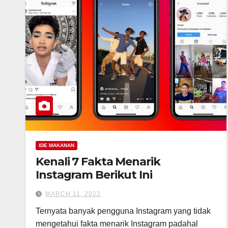
IDE MAKANAN
Kenali 7 Fakta Menarik
Instagram Berikut Ini
MARCH 11, 2022
Ternyata banyak pengguna Instagram yang tidak
mengetahui fakta menarik Instagram padahal