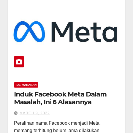
IDE MAKANAN
Induk Facebook Meta Dalam
Masalah, Ini 6 Alasannya
MARCH 9, 2022
Peralihan nama Facebook menjadi Meta,
memang terhitung belum lama dilakukan.