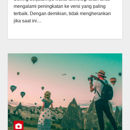
mengalami peningkatan ke versi yang paling
terbaik. Dengan demikian, tidak mengherankan
jika saat ini…