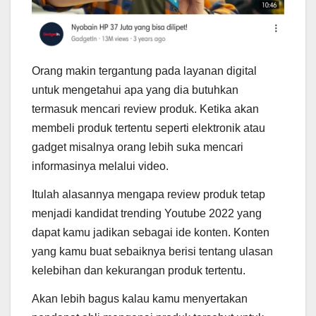
Orang makin tergantung pada layanan digital
untuk mengetahui apa yang dia butuhkan
termasuk mencari review produk. Ketika akan
membeli produk tertentu seperti elektronik atau
gadget misalnya orang lebih suka mencari
informasinya melalui video.
Itulah alasannya mengapa review produk tetap
menjadi kandidat trending Youtube 2022 yang
dapat kamu jadikan sebagai ide konten. Konten
yang kamu buat sebaiknya berisi tentang ulasan
kelebihan dan kekurangan produk tertentu.
Akan lebih bagus kalau kamu menyertakan