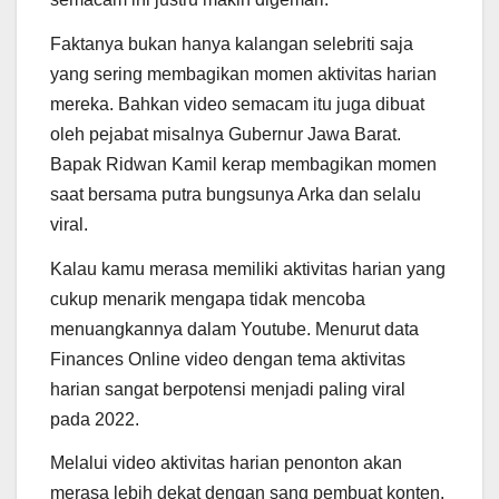
Faktanya bukan hanya kalangan selebriti saja
yang sering membagikan momen aktivitas harian
mereka. Bahkan video semacam itu juga dibuat
oleh pejabat misalnya Gubernur Jawa Barat.
Bapak Ridwan Kamil kerap membagikan momen
saat bersama putra bungsunya Arka dan selalu
viral.
Kalau kamu merasa memiliki aktivitas harian yang
cukup menarik mengapa tidak mencoba
menuangkannya dalam Youtube. Menurut data
Finances Online video dengan tema aktivitas
harian sangat berpotensi menjadi paling viral
pada 2022.
Melalui video aktivitas harian penonton akan
merasa lebih dekat dengan sang pembuat konten.