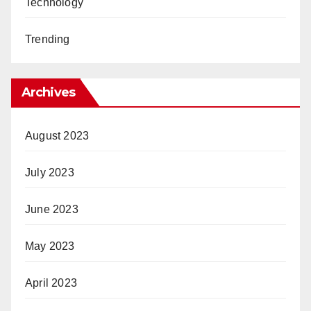
Technology
Trending
Archives
August 2023
July 2023
June 2023
May 2023
April 2023