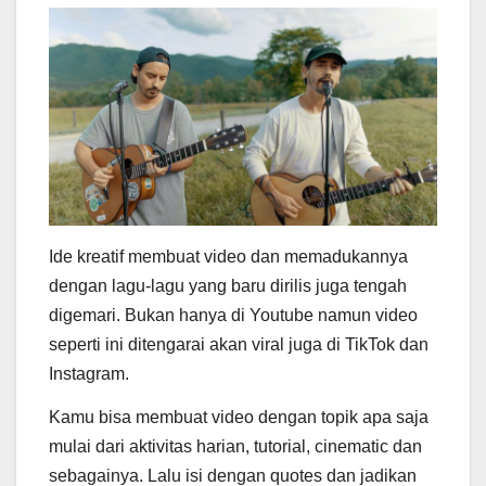
Ide kreatif membuat video dan memadukannya
dengan lagu-lagu yang baru dirilis juga tengah
digemari. Bukan hanya di Youtube namun video
seperti ini ditengarai akan viral juga di TikTok dan
Instagram.
Kamu bisa membuat video dengan topik apa saja
mulai dari aktivitas harian, tutorial, cinematic dan
sebagainya. Lalu isi dengan quotes dan jadikan