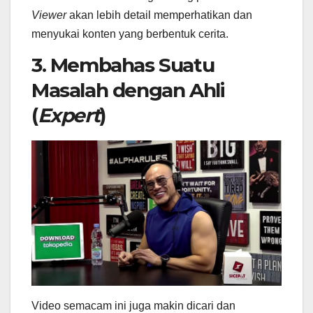
Viewer
akan lebih detail memperhatikan dan
menyukai konten yang berbentuk cerita.
3. Membahas Suatu
Masalah dengan Ahli
(
Expert
)
Video semacam ini juga makin dicari dan