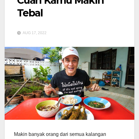
Cuan Kamu Makin
Tebal
AUG 17, 2022
Makin banyak orang dari semua kalangan