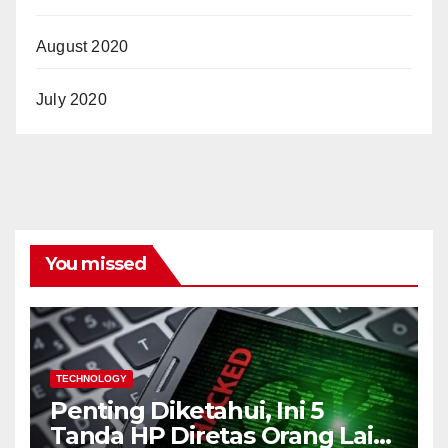
August 2020
July 2020
You missed
TECHNOLOGY
Penting Diketahui, Ini 5
Tanda HP Diretas Orang Lain