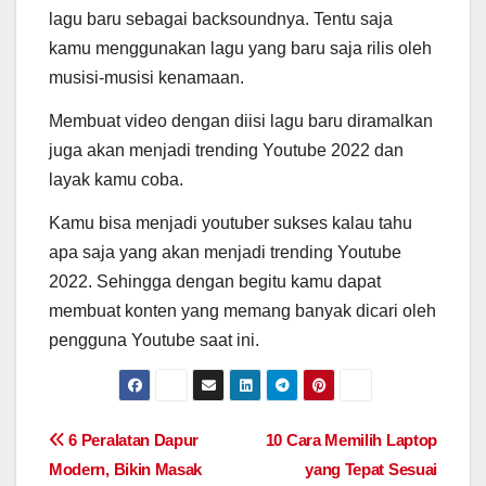
lagu baru sebagai backsoundnya. Tentu saja
kamu menggunakan lagu yang baru saja rilis oleh
musisi-musisi kenamaan.
Membuat video dengan diisi lagu baru diramalkan
juga akan menjadi trending Youtube 2022 dan
layak kamu coba.
Kamu bisa menjadi youtuber sukses kalau tahu
apa saja yang akan menjadi trending Youtube
2022. Sehingga dengan begitu kamu dapat
membuat konten yang memang banyak dicari oleh
pengguna Youtube saat ini.
Post
6 Peralatan Dapur
10 Cara Memilih Laptop
Modern, Bikin Masak
yang Tepat Sesuai