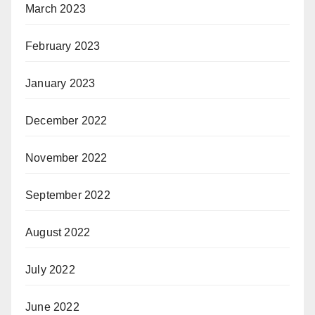
March 2023
February 2023
January 2023
December 2022
November 2022
September 2022
August 2022
July 2022
June 2022