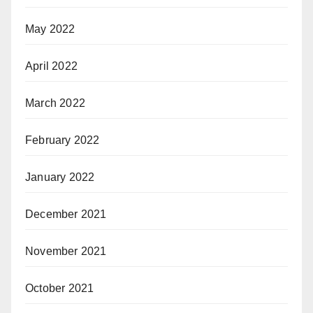
May 2022
April 2022
March 2022
February 2022
January 2022
December 2021
November 2021
October 2021