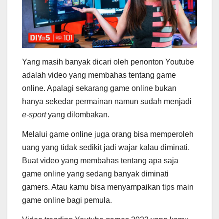
Yang masih banyak dicari oleh penonton Youtube
adalah video yang membahas tentang game
online. Apalagi sekarang game online bukan
hanya sekedar permainan namun sudah menjadi
e-sport
yang dilombakan.
Melalui game online juga orang bisa memperoleh
uang yang tidak sedikit jadi wajar kalau diminati.
Buat video yang membahas tentang apa saja
game online yang sedang banyak diminati
gamers. Atau kamu bisa menyampaikan tips main
game online bagi pemula.