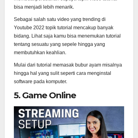
bisa menjadi lebih menarik.
Sebagai salah satu video yang trending di
Youtube 2022 topik tutorial mencakup banyak
bidang. Lihat saja kamu bisa menemukan tutorial
tentang sesuatu yang sepele hingga yang
membutuhkan keahlian.
Mulai dari tutorial memasak bubur ayam misalnya
hingga hal yang sulit seperti cara menginstal
software pada komputer.
5. Game Online