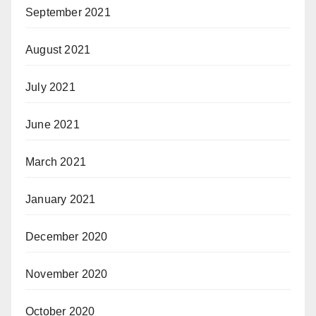
September 2021
August 2021
July 2021
June 2021
March 2021
January 2021
December 2020
November 2020
October 2020