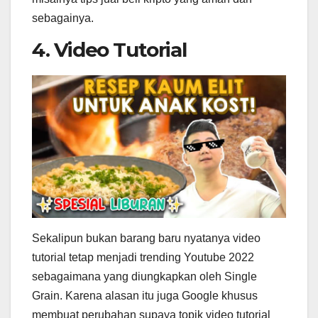
sebagainya.
4. Video Tutorial
Sekalipun bukan barang baru nyatanya video
tutorial tetap menjadi trending Youtube 2022
sebagaimana yang diungkapkan oleh Single
Grain. Karena alasan itu juga Google khusus
membuat perubahan supaya topik video tutorial