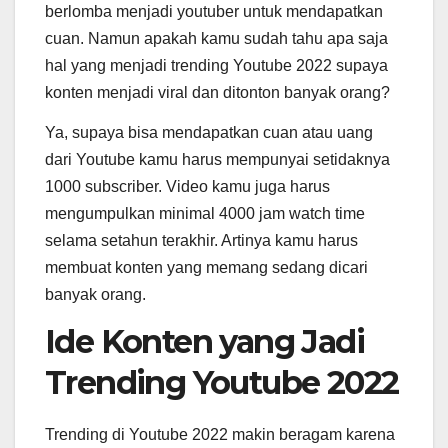
berlomba menjadi youtuber untuk mendapatkan
cuan. Namun apakah kamu sudah tahu apa saja
hal yang menjadi trending Youtube 2022 supaya
konten menjadi viral dan ditonton banyak orang?
Ya, supaya bisa mendapatkan cuan atau uang
dari Youtube kamu harus mempunyai setidaknya
1000 subscriber. Video kamu juga harus
mengumpulkan minimal 4000 jam watch time
selama setahun terakhir. Artinya kamu harus
membuat konten yang memang sedang dicari
banyak orang.
Ide Konten yang Jadi
Trending Youtube 2022
Trending di Youtube 2022 makin beragam karena