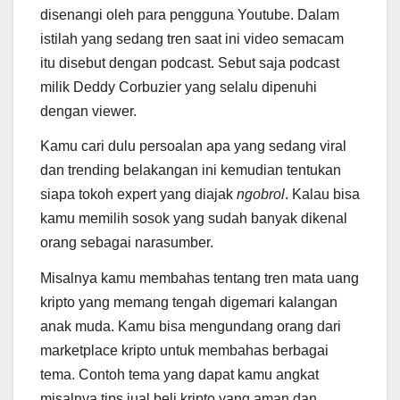
disenangi oleh para pengguna Youtube. Dalam
istilah yang sedang tren saat ini video semacam
itu disebut dengan podcast. Sebut saja podcast
milik Deddy Corbuzier yang selalu dipenuhi
dengan viewer.
Kamu cari dulu persoalan apa yang sedang viral
dan trending belakangan ini kemudian tentukan
siapa tokoh expert yang diajak
ngobrol
. Kalau bisa
kamu memilih sosok yang sudah banyak dikenal
orang sebagai narasumber.
Misalnya kamu membahas tentang tren mata uang
kripto yang memang tengah digemari kalangan
anak muda. Kamu bisa mengundang orang dari
marketplace kripto untuk membahas berbagai
tema. Contoh tema yang dapat kamu angkat
misalnya tips jual beli kripto yang aman dan