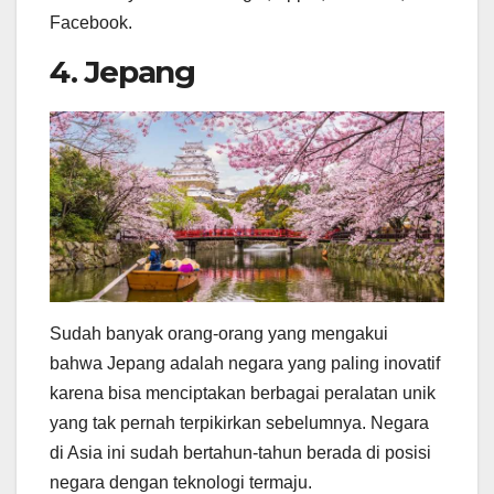
Facebook.
4. Jepang
Sudah banyak orang-orang yang mengakui
bahwa Jepang adalah negara yang paling inovatif
karena bisa menciptakan berbagai peralatan unik
yang tak pernah terpikirkan sebelumnya. Negara
di Asia ini sudah bertahun-tahun berada di posisi
negara dengan teknologi termaju.