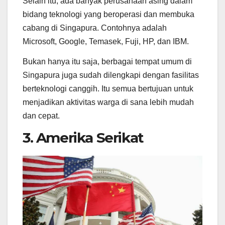
Selain itu, ada banyak perusahaan asing dalam
bidang teknologi yang beroperasi dan membuka
cabang di Singapura. Contohnya adalah
Microsoft, Google, Temasek, Fuji, HP, dan IBM.
Bukan hanya itu saja, berbagai tempat umum di
Singapura juga sudah dilengkapi dengan fasilitas
berteknologi canggih. Itu semua bertujuan untuk
menjadikan aktivitas warga di sana lebih mudah
dan cepat.
3. Amerika Serikat