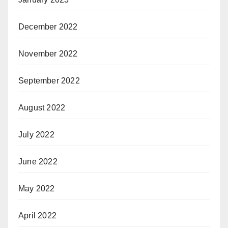
December 2022
November 2022
September 2022
August 2022
July 2022
June 2022
May 2022
April 2022