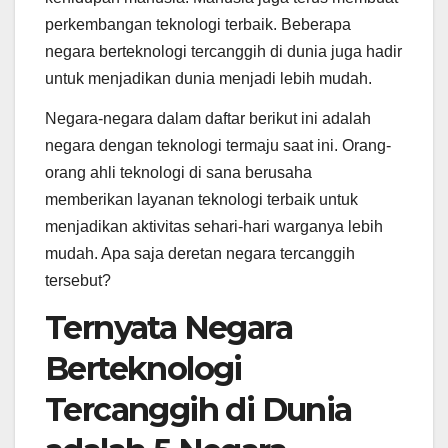
perkembangan teknologi terbaik. Beberapa
negara berteknologi tercanggih di dunia juga hadir
untuk menjadikan dunia menjadi lebih mudah.
Negara-negara dalam daftar berikut ini adalah
negara dengan teknologi termaju saat ini. Orang-
orang ahli teknologi di sana berusaha
memberikan layanan teknologi terbaik untuk
menjadikan aktivitas sehari-hari warganya lebih
mudah. Apa saja deretan negara tercanggih
tersebut?
Ternyata Negara
Berteknologi
Tercanggih di Dunia