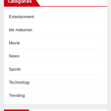
Categories
Entertainment
Ide makanan
Movie
News
Sports
Technology
Trending