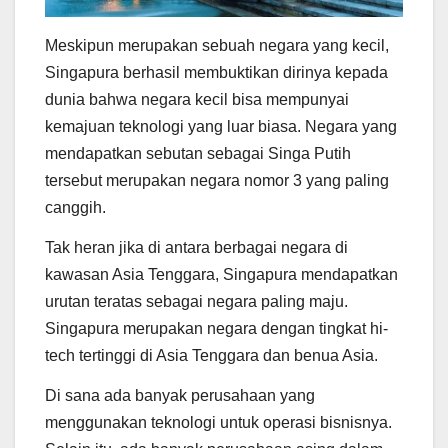
Meskipun merupakan sebuah negara yang kecil,
Singapura berhasil membuktikan dirinya kepada
dunia bahwa negara kecil bisa mempunyai
kemajuan teknologi yang luar biasa. Negara yang
mendapatkan sebutan sebagai Singa Putih
tersebut merupakan negara nomor 3 yang paling
canggih.
Tak heran jika di antara berbagai negara di
kawasan Asia Tenggara, Singapura mendapatkan
urutan teratas sebagai negara paling maju.
Singapura merupakan negara dengan tingkat hi-
tech tertinggi di Asia Tenggara dan benua Asia.
Di sana ada banyak perusahaan yang
menggunakan teknologi untuk operasi bisnisnya.