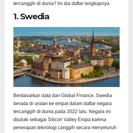
tercanggih di dunia? Ini dia daftar lengkapnya.
1. Swedia
Berdasarkan data dari Global Finance, Swedia
berada di urutan ke empat dalam daftar negara
tercanggih di dunia pada 2022 lalu. Negara ini
dijuluki sebagai Silicon Valley Eropa karena
penerapan teknologi canggih secara menyeluruh