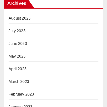
Archives
August 2023
July 2023
June 2023
May 2023
April 2023
March 2023
February 2023
January 2023