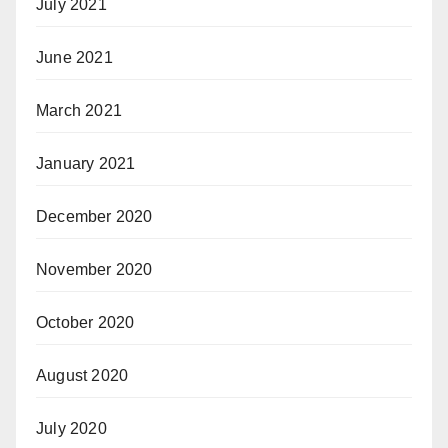
July 2021
June 2021
March 2021
January 2021
December 2020
November 2020
October 2020
August 2020
July 2020