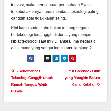
inovasi, maka perusahaan-perusahaan Swiss
tersebut akhirnya harus membuat teknologi paling
canggih agar tidak kalah saing.
Kini kamu sudah tahu bukan tentang negara
berteknologi tercanggih di dunia yang menjadi
kiblat teknologi saat ini? Di antara lima negara di
atas, mana yang sangat ingin kamu kunjungi?
Post
6 Rekomendasi
5 Fitur Facebook Unik
Teknologi Canggih untuk
yang Mungkin Belum
navigation
Rumah Tangga, Wajib
Kamu Ketahui
Punya!