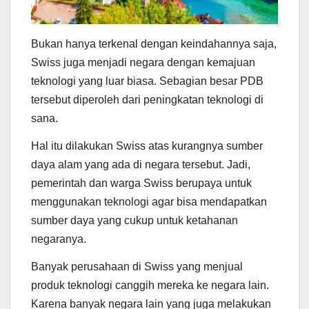
Bukan hanya terkenal dengan keindahannya saja,
Swiss juga menjadi negara dengan kemajuan
teknologi yang luar biasa. Sebagian besar PDB
tersebut diperoleh dari peningkatan teknologi di
sana.
Hal itu dilakukan Swiss atas kurangnya sumber
daya alam yang ada di negara tersebut. Jadi,
pemerintah dan warga Swiss berupaya untuk
menggunakan teknologi agar bisa mendapatkan
sumber daya yang cukup untuk ketahanan
negaranya.
Banyak perusahaan di Swiss yang menjual
produk teknologi canggih mereka ke negara lain.
Karena banyak negara lain yang juga melakukan