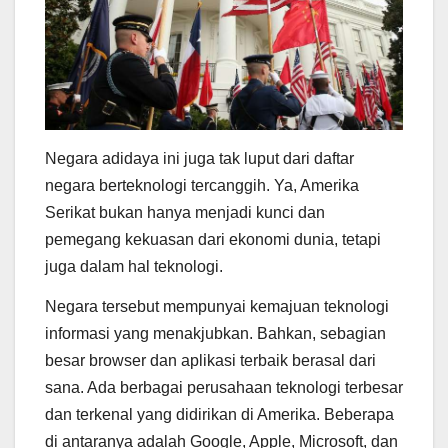
Negara adidaya ini juga tak luput dari daftar
negara berteknologi tercanggih. Ya, Amerika
Serikat bukan hanya menjadi kunci dan
pemegang kekuasan dari ekonomi dunia, tetapi
juga dalam hal teknologi.
Negara tersebut mempunyai kemajuan teknologi
informasi yang menakjubkan. Bahkan, sebagian
besar browser dan aplikasi terbaik berasal dari
sana. Ada berbagai perusahaan teknologi terbesar
dan terkenal yang didirikan di Amerika. Beberapa
di antaranya adalah Google, Apple, Microsoft, dan