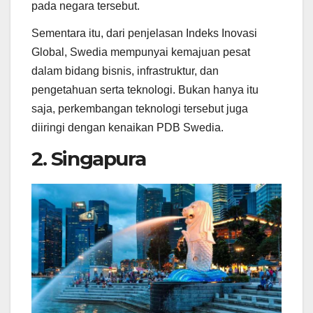
pada negara tersebut.
Sementara itu, dari penjelasan Indeks Inovasi
Global, Swedia mempunyai kemajuan pesat
dalam bidang bisnis, infrastruktur, dan
pengetahuan serta teknologi. Bukan hanya itu
saja, perkembangan teknologi tersebut juga
diiringi dengan kenaikan PDB Swedia.
2. Singapura