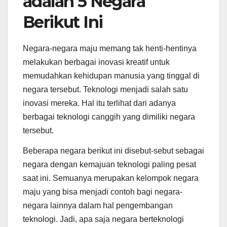
adalah 5 Negara
Berikut Ini
Negara-negara maju memang tak henti-hentinya
melakukan berbagai inovasi kreatif untuk
memudahkan kehidupan manusia yang tinggal di
negara tersebut. Teknologi menjadi salah satu
inovasi mereka. Hal itu terlihat dari adanya
berbagai teknologi canggih yang dimiliki negara
tersebut.
Beberapa negara berikut ini disebut-sebut sebagai
negara dengan kemajuan teknologi paling pesat
saat ini. Semuanya merupakan kelompok negara
maju yang bisa menjadi contoh bagi negara-
negara lainnya dalam hal pengembangan
teknologi. Jadi, apa saja negara berteknologi