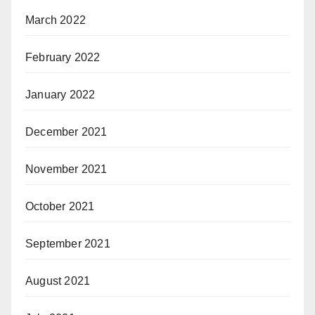
March 2022
February 2022
January 2022
December 2021
November 2021
October 2021
September 2021
August 2021