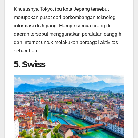
Khususnya Tokyo, ibu kota Jepang tersebut
merupakan pusat dari perkembangan teknologi
informasi di Jepang. Hampir semua orang di
daerah tersebut menggunakan peralatan canggih
dan internet untuk melakukan berbagai aktivitas
sehari-hari.
5. Swiss